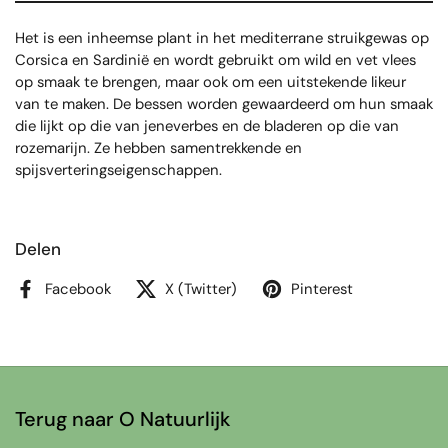
Het is een inheemse plant in het mediterrane struikgewas op
Corsica en Sardinië en wordt gebruikt om wild en vet vlees
op smaak te brengen, maar ook om een ​​uitstekende likeur
van te maken. De bessen worden gewaardeerd om hun smaak
die lijkt op die van jeneverbes en de bladeren op die van
rozemarijn. Ze hebben samentrekkende en
spijsverteringseigenschappen.
Delen
Facebook
X (Twitter)
Pinterest
Terug naar O Natuurlijk