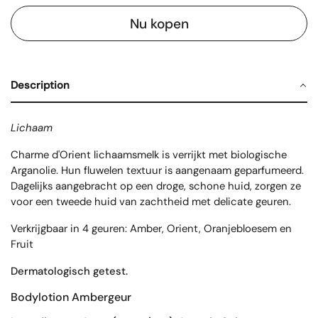
Nu kopen
Description
Lichaam
Charme d'Orient lichaamsmelk is verrijkt met biologische
Arganolie. Hun fluwelen textuur is
aangenaam geparfumeerd.
Dagelijks aangebracht op een droge, schone huid, zorgen ze
voor een tweede huid van zachtheid met delicate geuren.
Verkrijgbaar in 4 geuren: Amber, Orient, Oranjebloesem en
Fruit
Dermatologisch getest.
Bodylotion Ambergeur