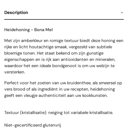
Description
Heidehoning - Bona Mel
Met zijn amberkleur en romige textuur biedt deze honing een
rijke en licht houtachtige smaak, vergezeld van subtiele
bloemige tonen. Het staat bekend om zijn gunstige
eigenschappen en is rijk aan antioxidanten en mineralen,
waardoor het een ideale bondgenoot is om uw welzijn te
versterken.
Perfect voor het zoeten van uw kruidenthee, als smeersel op
vers brood of als ingrediënt in uw recepten, heidehoning
geeft een vleugje authenticiteit aan uw kookkunsten.
Textuur (kristallisatie): neiging tot variabele kristallisatie.
Niet-gecertificeerd glutenvrij