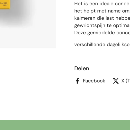
Het is een ideale conce
het helpt met name om:
kalmeren die last hebbe
gewrichtspijn te optima
Deze gemiddelde concen
verschillende dagelijkse
Delen
Facebook
X (