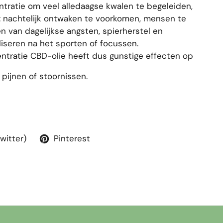
ntratie om veel alledaagse kwalen te begeleiden,
 nachtelijk ontwaken te voorkomen, mensen te
n van dagelijkse angsten, spierherstel en
liseren na het sporten of focussen.
tratie CBD-olie heeft dus gunstige effecten op
 pijnen of stoornissen.
Twitter)
Pinterest