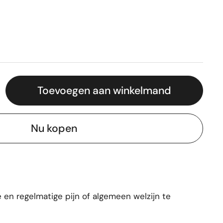
Toevoegen aan winkelmand
Nu kopen
en regelmatige pijn of algemeen welzijn te