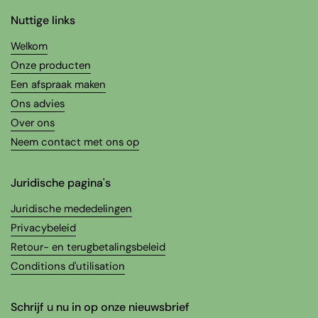
Nuttige links
Welkom
Onze producten
Een afspraak maken
Ons advies
Over ons
Neem contact met ons op
Juridische pagina's
Juridische mededelingen
Privacybeleid
Retour- en terugbetalingsbeleid
Conditions d'utilisation
Schrijf u nu in op onze nieuwsbrief