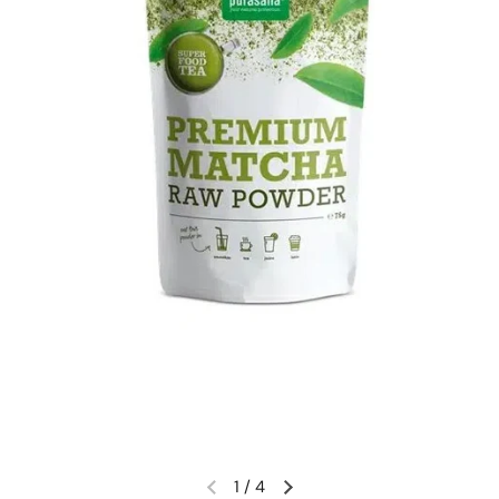
1
/
4