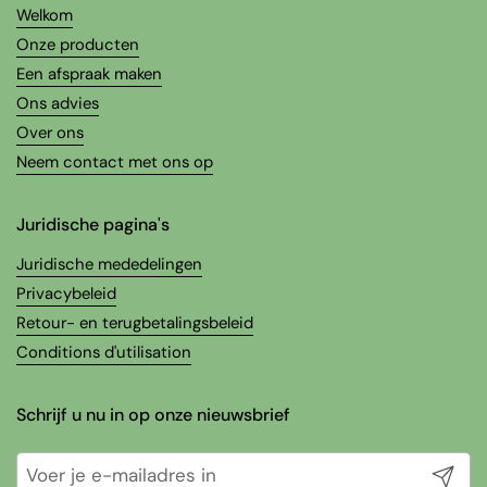
Welkom
Onze producten
Een afspraak maken
Ons advies
Over ons
Neem contact met ons op
Juridische pagina's
Juridische mededelingen
Privacybeleid
Retour- en terugbetalingsbeleid
Conditions d'utilisation
Schrijf u nu in op onze nieuwsbrief
Verzend