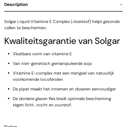
Description
Solgar Liquid Vitamine E Complex (vloeistof) helpt gezonde
cellen te beschermen.
Kwaliteitsgarantie van Solgar
Vloeibare vorm van vitamine E
Van niet-genetisch gemanipuleerde soja
Vitamine E-complex met een mengsel van natuurlijk
voorkomende tocoferolen
De pipet maakt het innemen en doseren eenvoudiger
De donkere glazen fles biedt optimale bescherming
tegen licht, vocht en zuurstof.
Delen