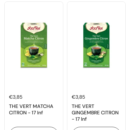
€3,85
€3,85
THE VERT MATCHA
THE VERT
CITRON - 17 Inf
GINGEMBRE CITRON
- 17 Inf