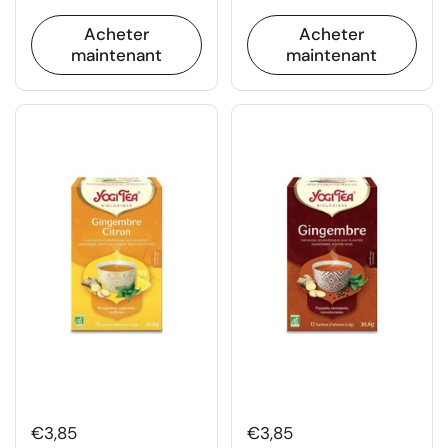
Acheter
Acheter
maintenant
maintenant
€3,85
€3,85