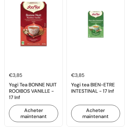
€3,85
€3,85
Yogi Tea BONNE NUIT
Yogi tea BIEN-ETRE
ROOIBOS VANILLE -
INTESTINAL - 17 Inf
17 Inf
Acheter
Acheter
maintenant
maintenant