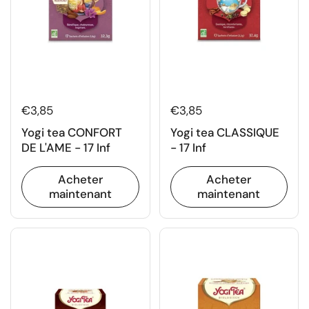
€3,85
€3,85
Yogi tea CONFORT
Yogi tea CLASSIQUE
DE L'AME - 17 Inf
- 17 Inf
Acheter
Acheter
maintenant
maintenant