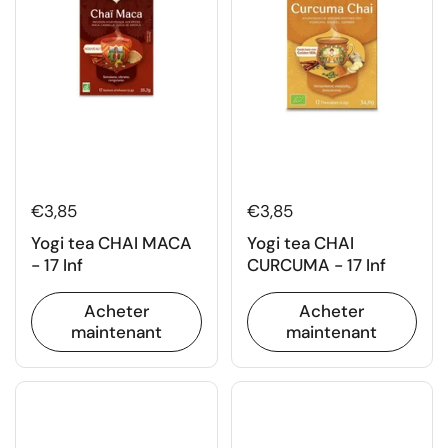
€3,85
€3,85
Yogi tea CHAI MACA
Yogi tea CHAI
- 17 Inf
CURCUMA - 17 Inf
Acheter
Acheter
maintenant
maintenant