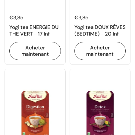
€3,85
€3,85
Yogi tea ENERGIE DU
Yogi tea DOUX RÊVES
THE VERT - 17 Inf
(BEDTIME) - 20 Inf
Acheter
Acheter
maintenant
maintenant