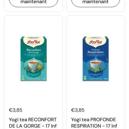
maintenant
maintenant
€3,85
€3,85
Yogi tea RECONFORT
Yogi tea PROFONDE
DE LA GORGE - 17 Inf
RESPIRATION - 17 Inf