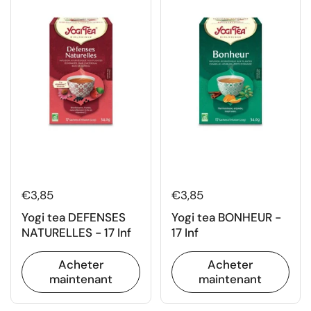
€3,85
€3,85
Yogi tea DEFENSES
Yogi tea BONHEUR -
NATURELLES - 17 Inf
17 Inf
Acheter
Acheter
maintenant
maintenant