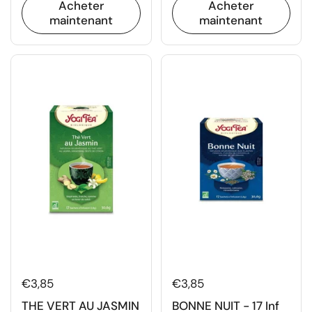
Acheter
Acheter
maintenant
maintenant
€3,85
€3,85
THE VERT AU JASMIN
BONNE NUIT - 17 Inf