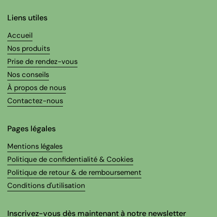
Liens utiles
Accueil
Nos produits
Prise de rendez-vous
Nos conseils
À propos de nous
Contactez-nous
Pages légales
Mentions légales
Politique de confidentialité & Cookies
Politique de retour & de remboursement
Conditions d'utilisation
Inscrivez-vous dès maintenant à notre newsletter