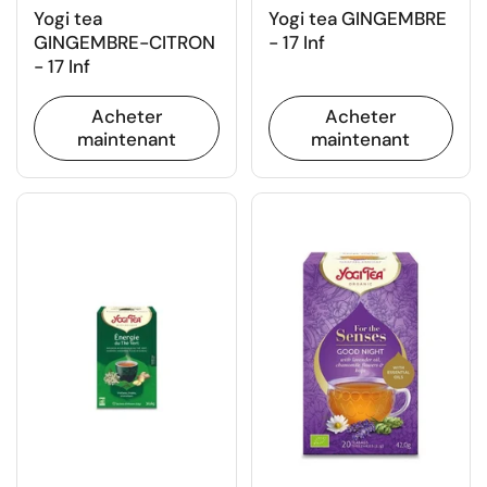
Yogi tea
Yogi tea GINGEMBRE
GINGEMBRE-CITRON
- 17 Inf
- 17 Inf
Acheter
Acheter
maintenant
maintenant