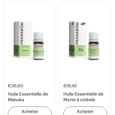
€26,60
€19,45
Huile Essentielle de
Huile Essentielle de
Manuka
Myrte à cinéole
Acheter
Acheter