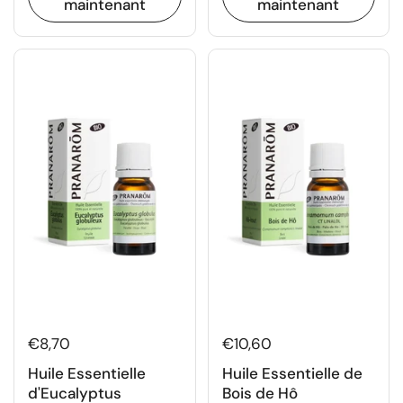
maintenant
maintenant
€8,70
€10,60
Huile Essentielle
Huile Essentielle de
d'Eucalyptus
Bois de Hô