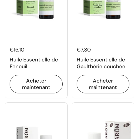
€15,10
€7,30
Huile Essentielle de
Huile Essentielle de
Fenouil
Gaulthérie couchée
Acheter
Acheter
maintenant
maintenant