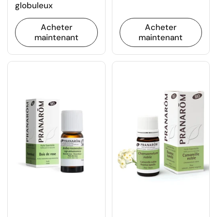
globuleux
Acheter
Acheter
maintenant
maintenant