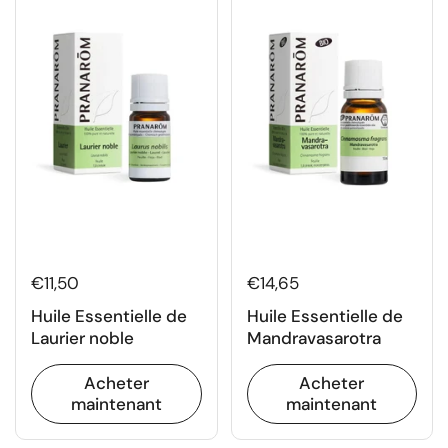
€11,50
€14,65
Huile Essentielle de
Huile Essentielle de
Laurier noble
Mandravasarotra
Acheter
Acheter
maintenant
maintenant