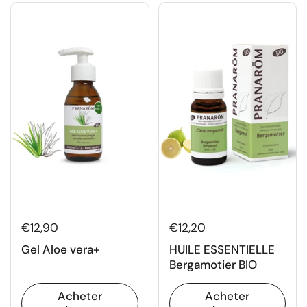
€12,90
€12,20
Gel Aloe vera+
HUILE ESSENTIELLE
Bergamotier BIO
Acheter
Acheter