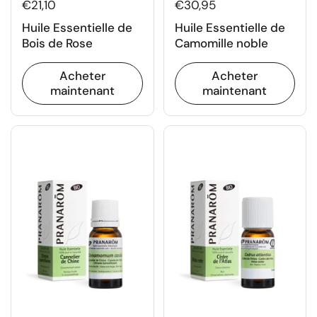
€21,10
€30,95
Huile Essentielle de
Huile Essentielle de
Bois de Rose
Camomille noble
Acheter
Acheter
maintenant
maintenant