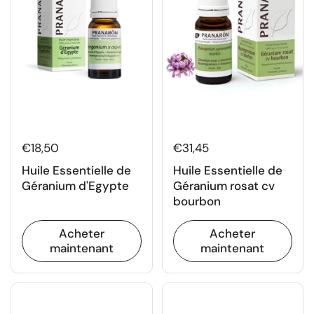
€18,50
€31,45
Huile Essentielle de
Huile Essentielle de
Géranium d'Egypte
Géranium rosat cv
bourbon
Acheter
Acheter
maintenant
maintenant