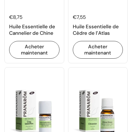
€8,75
€7,55
Huile Essentielle de
Huile Essentielle de
Cannelier de Chine
Cèdre de l’Atlas
Acheter
Acheter
maintenant
maintenant