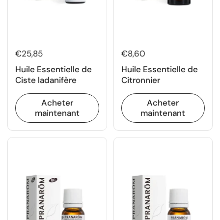
€25,85
€8,60
Huile Essentielle de
Huile Essentielle de
Ciste ladanifère
Citronnier
Acheter
Acheter
maintenant
maintenant