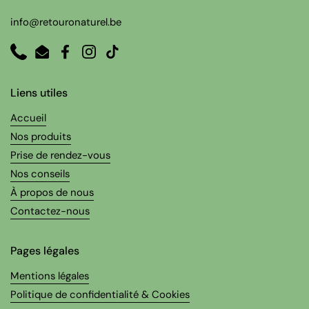
info@retouronaturel.be
Phone
Email
Facebook
Instagram
TikTok
Liens utiles
Accueil
Nos produits
Prise de rendez-vous
Nos conseils
À propos de nous
Contactez-nous
Pages légales
Mentions légales
Politique de confidentialité & Cookies