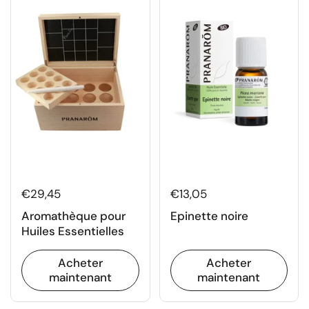
€29,45
€13,05
Aromathèque pour
Epinette noire
Huiles Essentielles
Acheter
Acheter
maintenant
maintenant