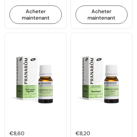
Acheter
Acheter
maintenant
maintenant
€8,60
€8,20