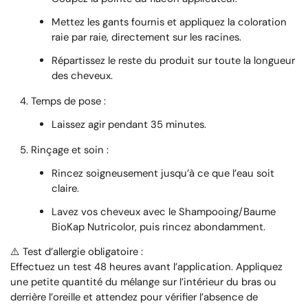
Mettez les gants fournis et appliquez la coloration
raie par raie, directement sur les racines.
Répartissez le reste du produit sur toute la longueur
des cheveux.
Temps de pose
:
Laissez agir pendant
35 minutes
.
Rinçage et soin
:
Rincez soigneusement jusqu’à ce que l’eau soit
claire.
Lavez vos cheveux avec le
Shampooing/Baume
BioKap Nutricolor
, puis rincez abondamment.
⚠️
Test d’allergie obligatoire
:
Effectuez un test 48 heures avant l’application. Appliquez
une petite quantité du mélange sur l’intérieur du bras ou
derrière l’oreille et attendez pour vérifier l’absence de