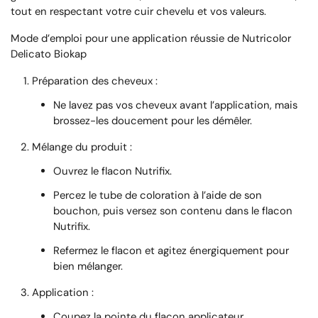
tout en respectant votre cuir chevelu et vos valeurs.
Mode d’emploi pour une application réussie de Nutricolor
Delicato Biokap
Préparation des cheveux
:
Ne lavez pas vos cheveux avant l’application, mais
brossez-les doucement pour les démêler.
Mélange du produit
:
Ouvrez le flacon
Nutrifix
.
Percez le tube de coloration à l’aide de son
bouchon, puis versez son contenu dans le flacon
Nutrifix.
Refermez le flacon et agitez énergiquement pour
bien mélanger.
Application
:
Coupez la pointe du flacon applicateur.