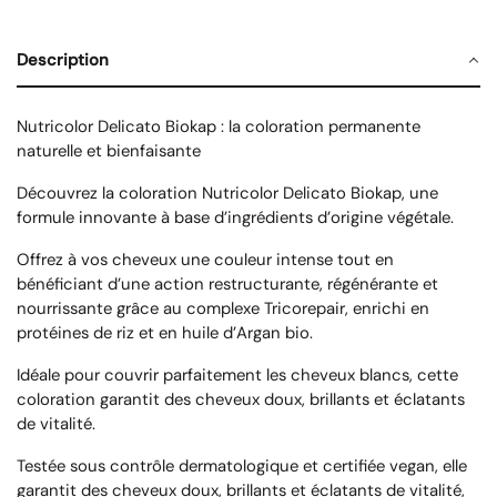
Description
Nutricolor Delicato Biokap : la coloration permanente
naturelle et bienfaisante
Découvrez la
coloration Nutricolor Delicato Biokap
, une
formule innovante à base d’ingrédients d’origine végétale.
Offrez à vos cheveux une couleur intense tout en
bénéficiant d’une action restructurante, régénérante et
nourrissante grâce au complexe
Tricorepair
, enrichi en
protéines de riz et en huile d’Argan bio.
Idéale pour couvrir parfaitement les cheveux blancs, cette
coloration garantit des cheveux doux, brillants et éclatants
de vitalité.
Testée sous contrôle dermatologique et certifiée vegan, elle
garantit des cheveux doux, brillants et éclatants de vitalité,