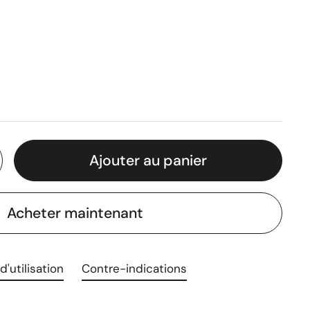
Ajouter au panier
Acheter maintenant
d'utilisation
Contre-indications