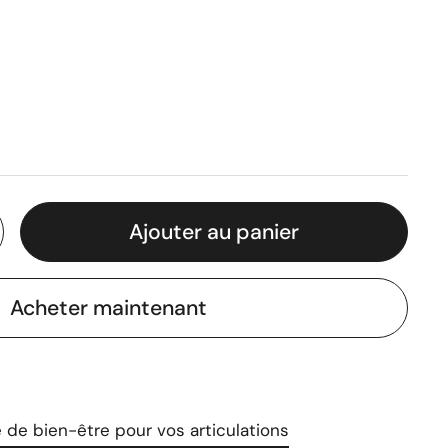
Ajouter au panier
Acheter maintenant
de bien-être pour vos articulations