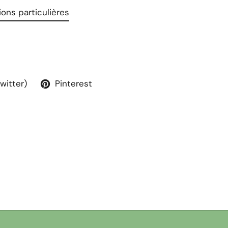
ons particulières
Twitter)
Pinterest