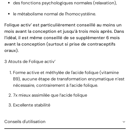
des fonctions psychologiques normales (relaxation),
le métabolisme normal de l'homocystéine.
Folique activ’ est particulièrement conseillé au moins un
mois avant la conception et jusqu’à trois mois après. Dans
l’idéal, il est même conseillé de se supplémenter 6 mois
avant la conception (surtout si prise de contraceptifs
oraux).
3 Atouts de Folique activ’
Forme active et méthylée de l'acide folique (vitamine
B9), aucune étape de transformation enzymatique n’est
nécessaire, contrairement à l’acide folique.
7x mieux assimilée que l’acide folique
Excellente
stabilité
Conseils d'utilisation