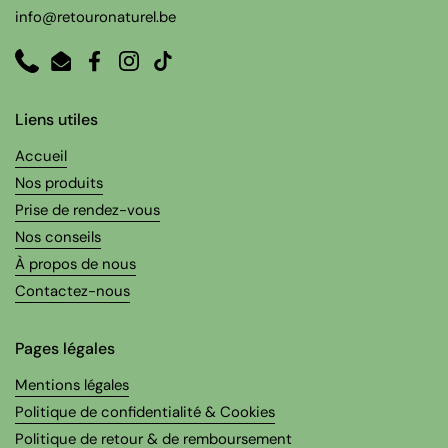
info@retouronaturel.be
Phone
Email
Facebook
Instagram
TikTok
Liens utiles
Accueil
Nos produits
Prise de rendez-vous
Nos conseils
À propos de nous
Contactez-nous
Pages légales
Mentions légales
Politique de confidentialité & Cookies
Politique de retour & de remboursement