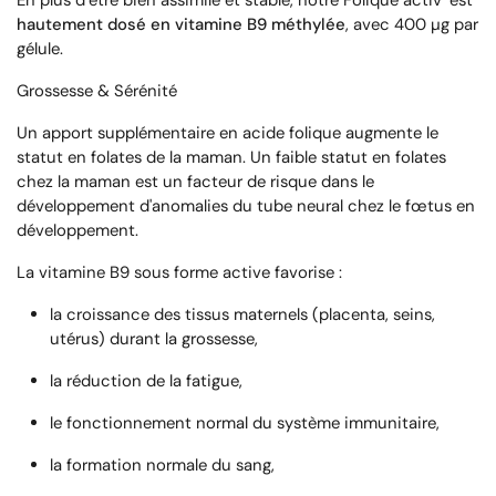
hautement dosé
en vitamine B9 méthylée
, avec 400 µg par
gélule.
Grossesse & Sérénité
Un apport supplémentaire en acide folique augmente le
statut en folates de la maman. Un faible statut en folates
chez la maman est un facteur de risque dans le
développement d'anomalies du tube neural chez le fœtus en
développement.
La vitamine B9 sous forme active favorise :
la croissance des tissus maternels (placenta, seins,
utérus) durant la grossesse,
la réduction de la fatigue,
le fonctionnement normal du système immunitaire,
la formation normale du sang,