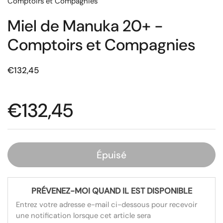
Comptoirs et Compagnies
Miel de Manuka 20+ -
Comptoirs et Compagnies
€132,45
€132,45
Épuisé
PRÉVENEZ-MOI QUAND IL EST DISPONIBLE
Entrez votre adresse e-mail ci-dessous pour recevoir
une notification lorsque cet article sera