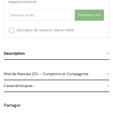
réapprovisionné
Adresse email
Prévenez-moi
J'accepte de recevoir des e-mails
Description
Miel de Manuka 20+ - Comptoirs et Compagnies
Caractéristiques :
Partager