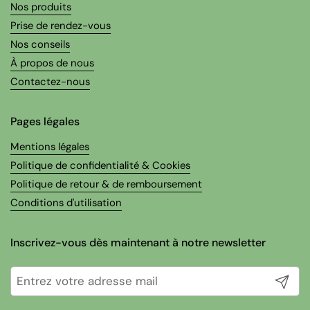
Nos produits
Prise de rendez-vous
Nos conseils
À propos de nous
Contactez-nous
Pages légales
Mentions légales
Politique de confidentialité & Cookies
Politique de retour & de remboursement
Conditions d'utilisation
Inscrivez-vous dès maintenant à notre newsletter
Envoyer