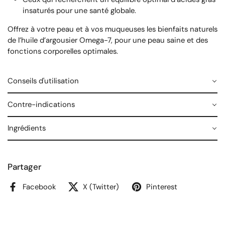
insaturés pour une santé globale.
Offrez à votre peau et à vos muqueuses les bienfaits naturels
de l’huile d’argousier Omega-7, pour une peau saine et des
fonctions corporelles optimales.
Conseils d'utilisation
Contre-indications
Ingrédients
Partager
Facebook
X (Twitter)
Pinterest