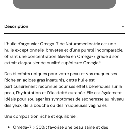
Description
L'
huile d'argousier Omega-7
de
Naturamedicatrix
est une
huile exceptionnelle, brevetée et d'une pureté incomparable,
offrant une concentration élevée en Omega-7 grâce à son
extrait d'argousier de qualité supérieure
Omegia®
.
Des bienfaits uniques pour votre peau et vos muqueuses
Riche en acides gras insaturés, cette huile est
particulièrement reconnue pour ses effets bénéfiques sur la
peau, l’hydratation et l’élasticité cutanée. Elle est également
idéale pour soulager les symptômes de sécheresse au niveau
des yeux, de la bouche ou des muqueuses vaginales.
Une composition riche et équilibrée :
Omega-7 > 30%
: favorise une peau saine et des