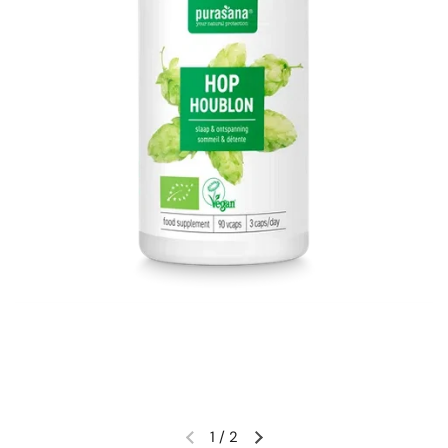
1
/
2