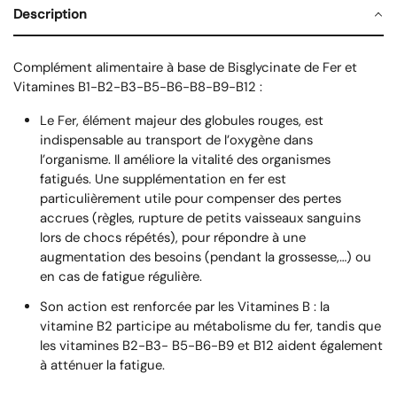
Description
Complément alimentaire à base de Bisglycinate de Fer et
Vitamines B1-B2-B3-B5-B6-B8-B9-B12 :
Le Fer, élément majeur des globules rouges, est
indispensable au transport de l’oxygène dans
l’organisme. Il améliore la vitalité des organismes
fatigués. Une supplémentation en fer est
particulièrement utile pour compenser des pertes
accrues (règles, rupture de petits vaisseaux sanguins
lors de chocs répétés), pour répondre à une
augmentation des besoins (pendant la grossesse,…) ou
en cas de fatigue régulière.
Son action est renforcée par les Vitamines B : la
vitamine B2 participe au métabolisme du fer, tandis que
les vitamines B2-B3- B5-B6-B9 et B12 aident également
à atténuer la fatigue.