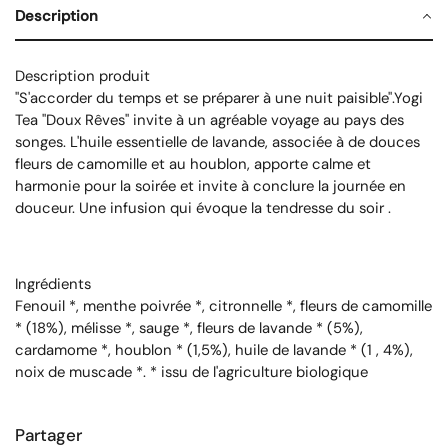
Description
Description produit
"S'accorder du temps et se préparer à une nuit paisible".Yogi
Tea "Doux Rêves" invite à un agréable voyage au pays des
songes. L'huile essentielle de lavande, associée à de douces
fleurs de camomille et au houblon, apporte calme et
harmonie pour la soirée et invite à conclure la journée en
douceur. Une infusion qui évoque la tendresse du soir .
Ingrédients
Fenouil *, menthe poivrée *, citronnelle *, fleurs de camomille
* (18%), mélisse *, sauge *, fleurs de lavande * (5%),
cardamome *, houblon * (1,5%), huile de lavande * (1 , 4%),
noix de muscade *. * issu de l'agriculture biologique
Partager