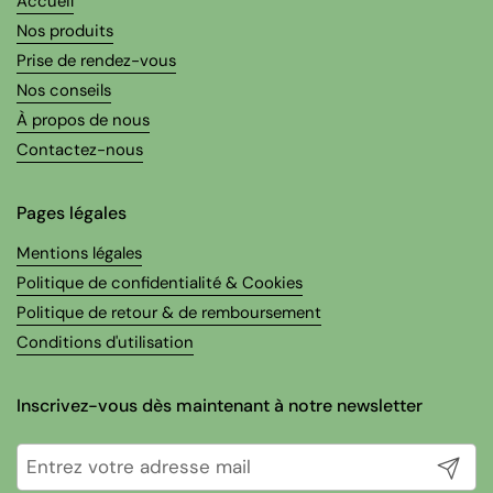
Accueil
Nos produits
Prise de rendez-vous
Nos conseils
À propos de nous
Contactez-nous
Pages légales
Mentions légales
Politique de confidentialité & Cookies
Politique de retour & de remboursement
Conditions d'utilisation
Inscrivez-vous dès maintenant à notre newsletter
Envoyer