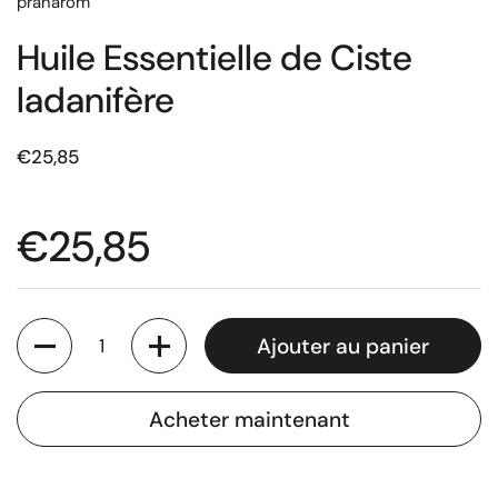
pranarom
Huile Essentielle de Ciste
ladanifère
€25,85
€25,85
Quantité
Ajouter au panier
Acheter maintenant