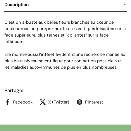
Description
C’est un arbuste aux belles fleurs blanches au cœur de
couleur rose ou pourpre, aux feuilles vert-gris luisantes sur la
face supérieure, plus ternes et “collantes” sur la face
inférieure.
Elle montre aussi l’intérêt évident d’une recherche menée au
plus haut niveau scientifique pour son action possible sur
les maladies auto-immunes de plus en plus nombreuses.
Partager
Facebook
X (Twitter)
Pinterest